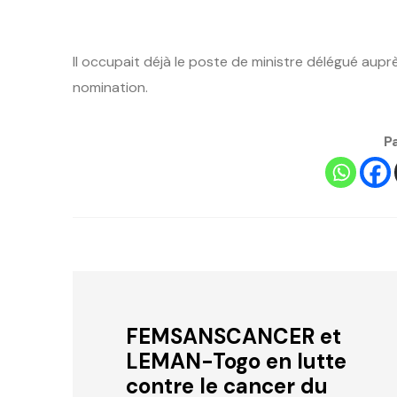
Il occupait déjà le poste de ministre délégué aup
nomination.
P
FEMSANSCANCER et
LEMAN-Togo en lutte
contre le cancer du