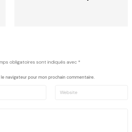
mps obligatoires sont indiqués avec
*
 le navigateur pour mon prochain commentaire.