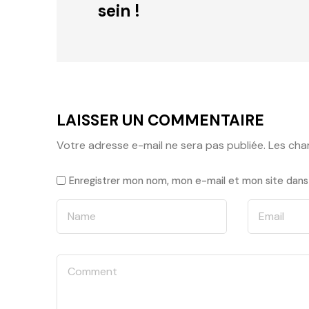
sein !
LAISSER UN COMMENTAIRE
Votre adresse e-mail ne sera pas publiée.
Les cha
Enregistrer mon nom, mon e-mail et mon site dans