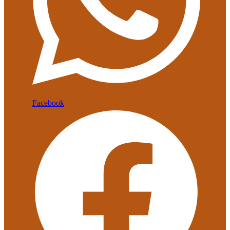
Facebook