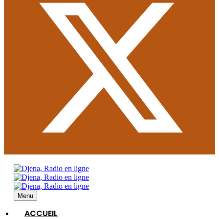
Menu
ACCUEIL