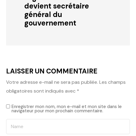
devient secrétaire
général du
gouvernement
LAISSER UN COMMENTAIRE
Votre adresse e-mail ne sera pas publiée.
Les champs
obligatoires sont indiqués avec
*
Enregistrer mon nom, mon e-mail et mon site dans le
navigateur pour mon prochain commentaire.