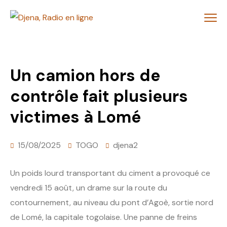
Un camion hors de
contrôle fait plusieurs
victimes à Lomé
15/08/2025
TOGO
djena2
Un poids lourd transportant du ciment a provoqué ce
vendredi 15 août, un drame sur la route du
contournement, au niveau du pont d’Agoè, sortie nord
de Lomé, la capitale togolaise. Une panne de freins