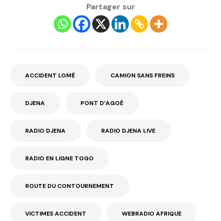
Partager sur
ACCIDENT LOMÉ
CAMION SANS FREINS
DJENA
PONT D’AGOÈ
RADIO DJENA
RADIO DJENA LIVE
RADIO EN LIGNE TOGO
ROUTE DU CONTOURNEMENT
VICTIMES ACCIDENT
WEBRADIO AFRIQUE