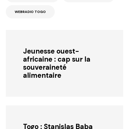
WEBRADIO TOGO
Jeunesse ouest-
africaine : cap sur la
souveraineté
alimentaire
Togo : Stanislas Baba