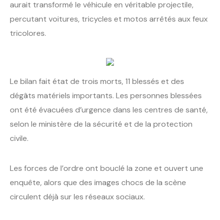
aurait transformé le véhicule en véritable projectile,
percutant voitures, tricycles et motos arrêtés aux feux
tricolores.
Le bilan fait état de trois morts, 11 blessés et des
dégâts matériels importants. Les personnes blessées
ont été évacuées d’urgence dans les centres de santé,
selon le ministère de la sécurité et de la protection
civile.
Les forces de l’ordre ont bouclé la zone et ouvert une
enquête, alors que des images chocs de la scène
circulent déjà sur les réseaux sociaux.