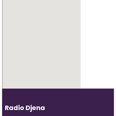
Radio Djena