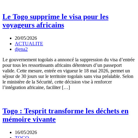
Le Togo supprime le visa pour les
voyageurs africains
20/05/2026
ACTUALITE
djena2
Le gouvernement togolais a annoncé la suppression du visa d’entrée
pour tous les ressortissants africains détenteurs d’un passeport
valide. Cette mesure, entrée en vigueur le 18 mai 2026, permet un
séjour de 30 jours sur le territoire togolais sans visa préalable. Selon
le ministère de la Sécurité, cette décision vise à renforcer
l’intégration africaine, faciliter […]
Togo : Tesprit transforme les déchets en
mémoire vivante
16/05/2026
TOGO