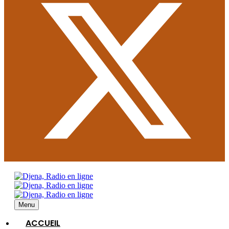
Menu
ACCUEIL