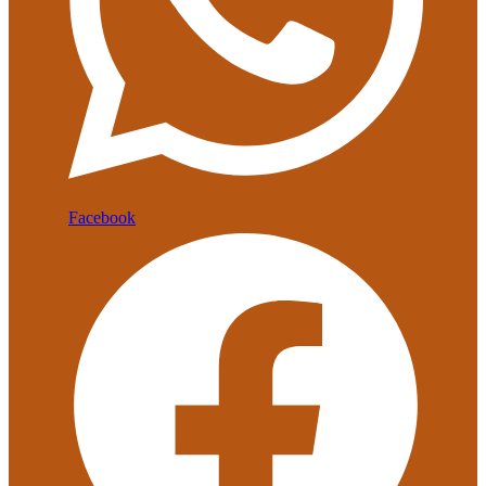
Facebook