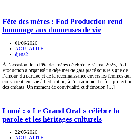
Fête des mères : Fod Production rend
hommage aux donneuses de vie
01/06/2026
ACTUALITE
djena2
À l’occasion de la Fête des mères célébrée le 31 mai 2026, Fod
Production a organisé un déjeuner de gala placé sous le signe de
l’amour, du partage et de la reconnaissance envers les femmes qui
consacrent leur vie à l’éducation, à l’encadrement et à la protection
des enfants. Un moment de convivialité et d’émotion […]
Lomé : « Le Grand Oral » célèbre la
parole et les héritages culturels
22/05/2026
ACTUALITE