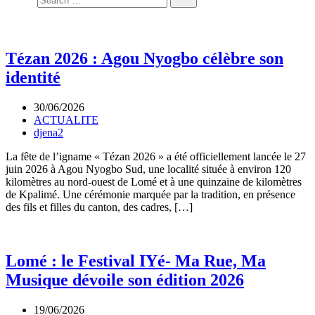
Tézan 2026 : Agou Nyogbo célèbre son
identité
30/06/2026
ACTUALITE
djena2
La fête de l’igname « Tézan 2026 » a été officiellement lancée le 27
juin 2026 à Agou Nyogbo Sud, une localité située à environ 120
kilomètres au nord-ouest de Lomé et à une quinzaine de kilomètres
de Kpalimé. Une cérémonie marquée par la tradition, en présence
des fils et filles du canton, des cadres, […]
Lomé : le Festival IYé- Ma Rue, Ma
Musique dévoile son édition 2026
19/06/2026