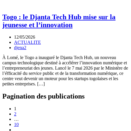
Togo : le Djanta Tech Hub mise sur la
jeunesse et l’innovation
12/05/2026
ACTUALITE
djena2
À Lomé, le Togo a inauguré le Djanta Tech Hub, un nouveau
campus technologique destiné à accélérer l’innovation numérique et
l’entrepreneuriat des jeunes. Lancé le 7 mai 2026 par le Ministère de
l’éfficacité du service public et de la transformation numérique, ce
centre veut devenir un moteur pour les startups togolaises et les
petites entreprises. […]
Pagination des publications
1
2
…
10