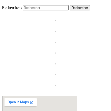
Rechercher :