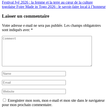
Festival Iyé 2026 : la femme et la terre au cœur de la culture
togolaise
Foire Made in Togo 2026 : le savoir-faire local à l’honneur
Laisser un commentaire
Votre adresse e-mail ne sera pas publiée.
Les champs obligatoires
sont indiqués avec
*
Enregistrer mon nom, mon e-mail et mon site dans le navigateur
pour mon prochain commentaire.