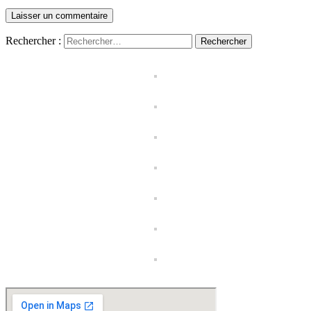
Rechercher :