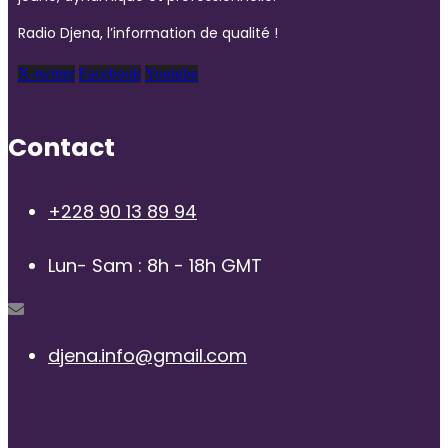
Radio Djena, l’information de qualité !
X-twitter
Facebook
Youtube
Contact
+228 90 13 89 94
Lun- Sam : 8h - 18h GMT
djena.info@gmail.com