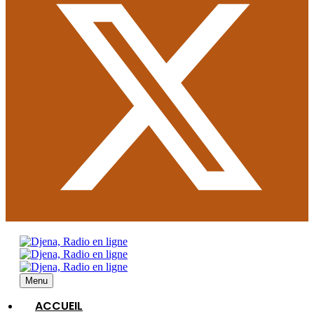
Menu
ACCUEIL