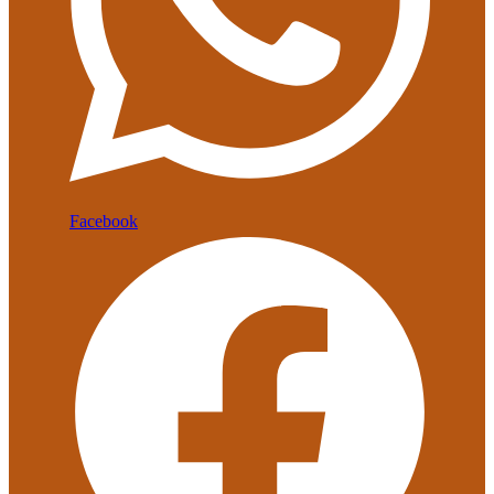
Facebook