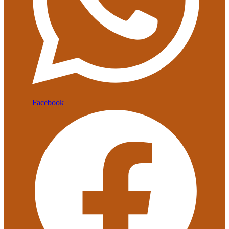
Facebook