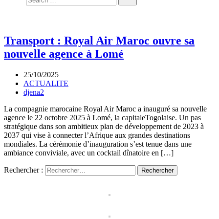
Transport : Royal Air Maroc ouvre sa
nouvelle agence à Lomé
25/10/2025
ACTUALITE
djena2
La compagnie marocaine Royal Air Maroc a inauguré sa nouvelle
agence le 22 octobre 2025 à Lomé, la capitaleTogolaise. Un pas
stratégique dans son ambitieux plan de développement de 2023 à
2037 qui vise à connecter l’Afrique aux grandes destinations
mondiales. La cérémonie d’inauguration s’est tenue dans une
ambiance conviviale, avec un cocktail dînatoire en […]
Rechercher :