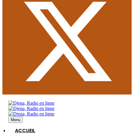
Menu
ACCUEIL