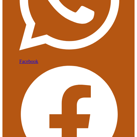
Facebook