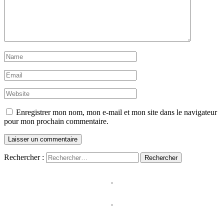
Enregistrer mon nom, mon e-mail et mon site dans le navigateur
pour mon prochain commentaire.
Rechercher :