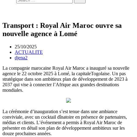
Transport : Royal Air Maroc ouvre sa
nouvelle agence à Lomé
25/10/2025
ACTUALITE
djena2
La compagnie marocaine Royal Air Maroc a inauguré sa nouvelle
agence le 22 octobre 2025 à Lomé, la capitaleTogolaise. Un pas
stratégique dans son ambitieux plan de développement de 2023 à
2037 qui vise à connecter l’Afrique aux grandes destinations
mondiales.
La cérémonie d’inauguration s’est tenue dans une ambiance
conviviale, avec un cocktail dînatoire en présence de partenaires,
médias et clients. L’événement a permis à Royal Air Maroc de
présenter en détail son plan de développement ambitieux sur les
douze prochaines années.