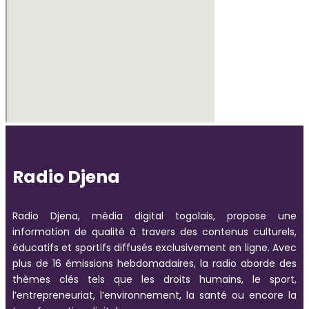
Radio Djena
Radio Djena, média digital togolais, propose une
information de qualité à travers des contenus culturels,
éducatifs et sportifs diffusés exclusivement en ligne. Avec
plus de 16 émissions hebdomadaires, la radio aborde des
thèmes clés tels que les droits humains, le sport,
l’entrepreneuriat, l’environnement, la santé ou encore la