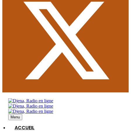
Menu
ACCUEIL