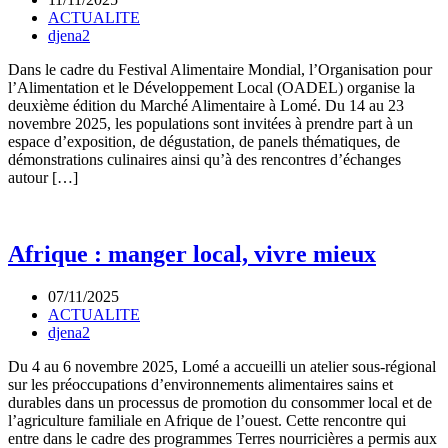
ACTUALITE
djena2
Dans le cadre du Festival Alimentaire Mondial, l’Organisation pour
l’Alimentation et le Développement Local (OADEL) organise la
deuxième édition du Marché Alimentaire à Lomé. Du 14 au 23
novembre 2025, les populations sont invitées à prendre part à un
espace d’exposition, de dégustation, de panels thématiques, de
démonstrations culinaires ainsi qu’à des rencontres d’échanges
autour […]
Afrique : manger local, vivre mieux
07/11/2025
ACTUALITE
djena2
Du 4 au 6 novembre 2025, Lomé a accueilli un atelier sous-régional
sur les préoccupations d’environnements alimentaires sains et
durables dans un processus de promotion du consommer local et de
l’agriculture familiale en Afrique de l’ouest. Cette rencontre qui
entre dans le cadre des programmes Terres nourricières a permis aux