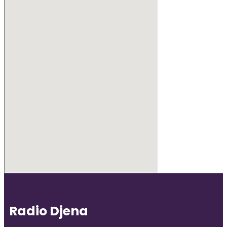
Radio Djena