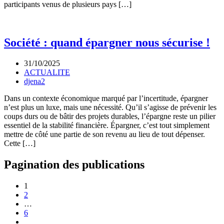
participants venus de plusieurs pays […]
Société : quand épargner nous sécurise !
31/10/2025
ACTUALITE
djena2
Dans un contexte économique marqué par l’incertitude, épargner
n’est plus un luxe, mais une nécessité. Qu’il s’agisse de prévenir les
coups durs ou de bâtir des projets durables, l’épargne reste un pilier
essentiel de la stabilité financière. Épargner, c’est tout simplement
mettre de côté une partie de son revenu au lieu de tout dépenser.
Cette […]
Pagination des publications
1
2
…
6