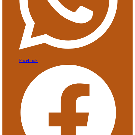
Facebook