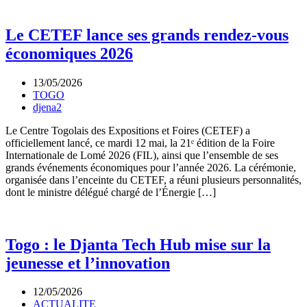
Le CETEF lance ses grands rendez-vous
économiques 2026
13/05/2026
TOGO
djena2
Le Centre Togolais des Expositions et Foires (CETEF) a
officiellement lancé, ce mardi 12 mai, la 21ᵉ édition de la Foire
Internationale de Lomé 2026 (FIL), ainsi que l’ensemble de ses
grands événements économiques pour l’année 2026. La cérémonie,
organisée dans l’enceinte du CETEF, a réuni plusieurs personnalités,
dont le ministre délégué chargé de l’Énergie […]
Togo : le Djanta Tech Hub mise sur la
jeunesse et l’innovation
12/05/2026
ACTUALITE