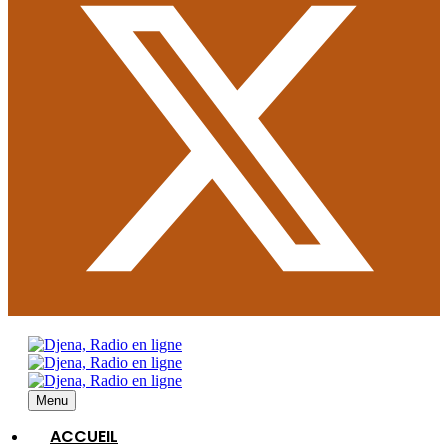
Menu
ACCUEIL