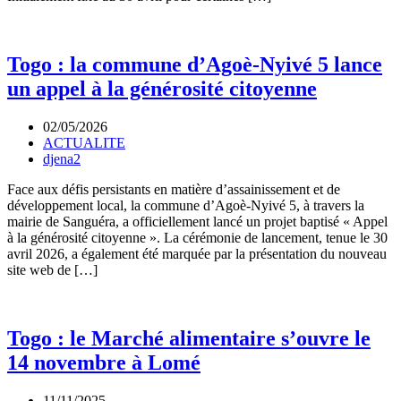
Togo : la commune d’Agoè-Nyivé 5 lance
un appel à la générosité citoyenne
02/05/2026
ACTUALITE
djena2
Face aux défis persistants en matière d’assainissement et de
développement local, la commune d’Agoè-Nyivé 5, à travers la
mairie de Sanguéra, a officiellement lancé un projet baptisé « Appel
à la générosité citoyenne ». La cérémonie de lancement, tenue le 30
avril 2026, a également été marquée par la présentation du nouveau
site web de […]
Togo : le Marché alimentaire s’ouvre le
14 novembre à Lomé
11/11/2025