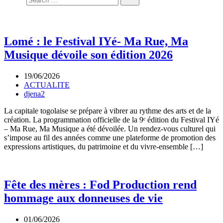
Lomé : le Festival IYé- Ma Rue, Ma
Musique dévoile son édition 2026
19/06/2026
ACTUALITE
djena2
La capitale togolaise se prépare à vibrer au rythme des arts et de la
création. La programmation officielle de la 9ᵉ édition du Festival IYé
– Ma Rue, Ma Musique a été dévoilée. Un rendez-vous culturel qui
s’impose au fil des années comme une plateforme de promotion des
expressions artistiques, du patrimoine et du vivre-ensemble […]
Fête des mères : Fod Production rend
hommage aux donneuses de vie
01/06/2026