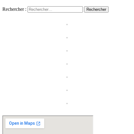
Rechercher :