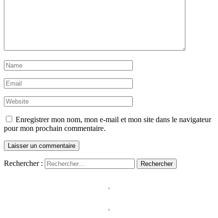
Enregistrer mon nom, mon e-mail et mon site dans le navigateur
pour mon prochain commentaire.
Rechercher :