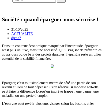
Société : quand épargner nous sécurise !
31/10/2025
ACTUALITE
djena2
Dans un contexte économique marqué par l’incertitude, épargner
n’est plus un luxe, mais une nécessité. Qu’il s’agisse de prévenir les
coups durs ou de bâtir des projets durables, l’épargne reste un pilier
essentiel de la stabilité financière.
Épargner, c’est tout simplement mettre de côté une partie de son
revenu au lieu de tout dépenser. Cette réserve, si modeste soit-elle,
peut faire la différence lorsqu’un imprévu frappe : une panne, une
maladie, ou une perte d’emploi.
L’épargne peut revêtir plusieurs visages selon les besoins et les