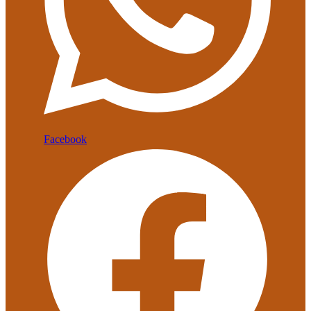
Facebook