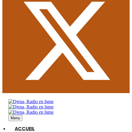
Menu
ACCUEIL