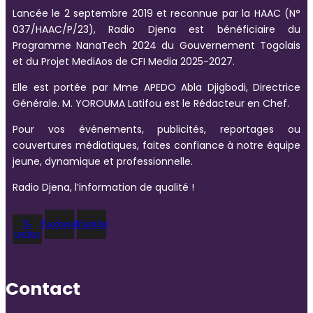
Lancée le 2 septembre 2019 et reconnue par la HAAC (N°
037/HAAC/P/23), Radio Djena est bénéficiaire du
Programme NanaTech 2024 du Gouvernement Togolais
et du Projet MediAos de CFI Media 2025-2027.
Elle est portée par Mme APEDO Abla Djigbodi, Directrice
Générale. M. YOROUMA Latifou est le Rédacteur en Chef.
Pour vos événements, publicités, reportages ou
couvertures médiatiques, faites confiance à notre équipe
jeune, dynamique et professionnelle.
Radio Djena, l’information de qualité !
X-
Facebook
Youtube
twitter
Contact