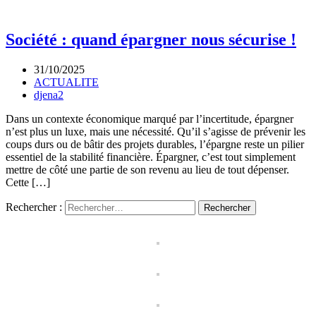
Société : quand épargner nous sécurise !
31/10/2025
ACTUALITE
djena2
Dans un contexte économique marqué par l’incertitude, épargner
n’est plus un luxe, mais une nécessité. Qu’il s’agisse de prévenir les
coups durs ou de bâtir des projets durables, l’épargne reste un pilier
essentiel de la stabilité financière. Épargner, c’est tout simplement
mettre de côté une partie de son revenu au lieu de tout dépenser.
Cette […]
Rechercher :