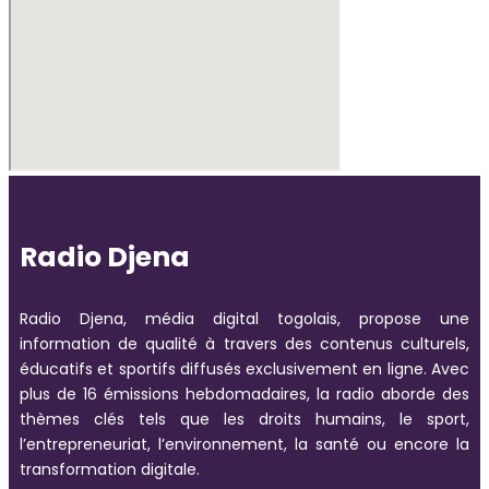
Radio Djena
Radio Djena, média digital togolais, propose une
information de qualité à travers des contenus culturels,
éducatifs et sportifs diffusés exclusivement en ligne. Avec
plus de 16 émissions hebdomadaires, la radio aborde des
thèmes clés tels que les droits humains, le sport,
l’entrepreneuriat, l’environnement, la santé ou encore la
transformation digitale.