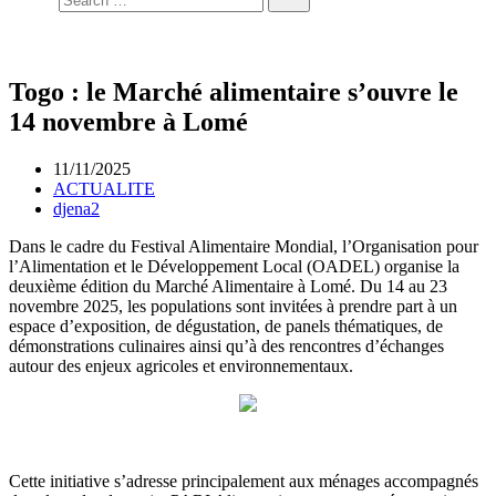
Togo : le Marché alimentaire s’ouvre le
14 novembre à Lomé
11/11/2025
ACTUALITE
djena2
Dans le cadre du Festival Alimentaire Mondial, l’Organisation pour
l’Alimentation et le Développement Local (OADEL) organise la
deuxième édition du Marché Alimentaire à Lomé. Du 14 au 23
novembre 2025, les populations sont invitées à prendre part à un
espace d’exposition, de dégustation, de panels thématiques, de
démonstrations culinaires ainsi qu’à des rencontres d’échanges
autour des enjeux agricoles et environnementaux.
Cette initiative s’adresse principalement aux ménages accompagnés