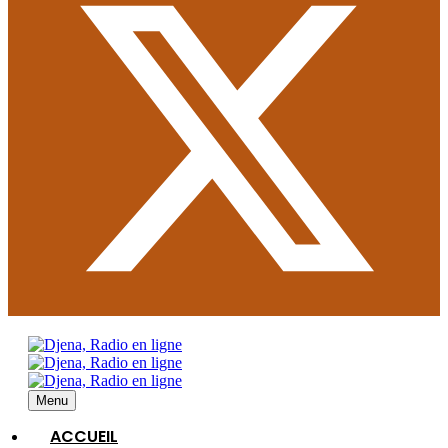
Menu
ACCUEIL