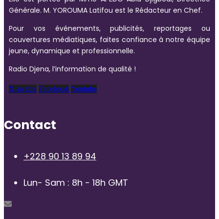
Générale. M. YOROUMA Latifou est le Rédacteur en Chef.
Pour vos événements, publicités, reportages ou
couvertures médiatiques, faites confiance à notre équipe
jeune, dynamique et professionnelle.
Radio Djena, l’information de qualité !
X-twitter
Facebook
Youtube
Contact
+228 90 13 89 94
Lun- Sam : 8h - 18h GMT