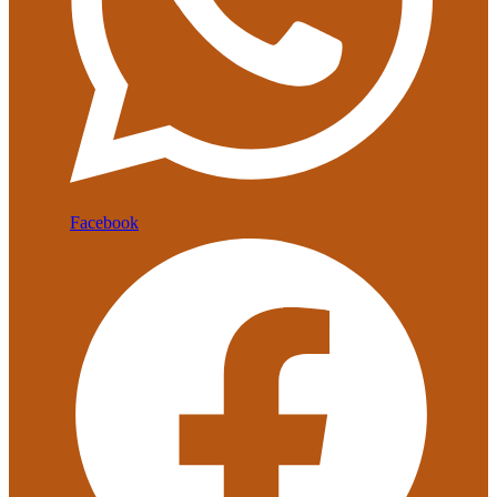
Facebook