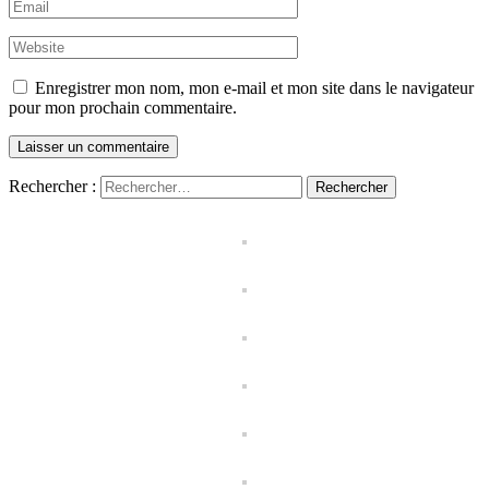
Enregistrer mon nom, mon e-mail et mon site dans le navigateur
pour mon prochain commentaire.
Rechercher :