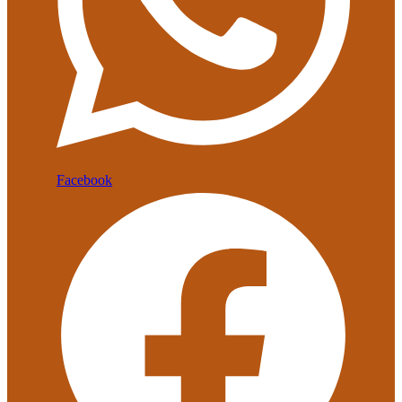
Facebook