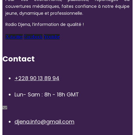
couvertures médiatiques, faites confiance à notre équipe
jeune, dynamique et professionnelle.
Radio Djena, l’information de qualité !
X-twitter
Facebook
Youtube
Contact
+228 90 13 89 94
Lun- Sam : 8h - 18h GMT
djena.info@gmail.com