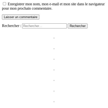
Enregistrer mon nom, mon e-mail et mon site dans le navigateur
pour mon prochain commentaire.
Rechercher :