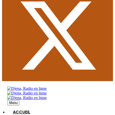
Menu
ACCUEIL