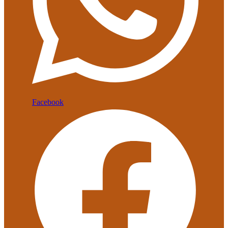
Facebook