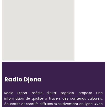
Radio Djena
Radio Djena, média digital togolais, propose une
information de qualité à travers des contenus culturels,
éducatifs et sportifs diffusés exclusivement en ligne. Avec