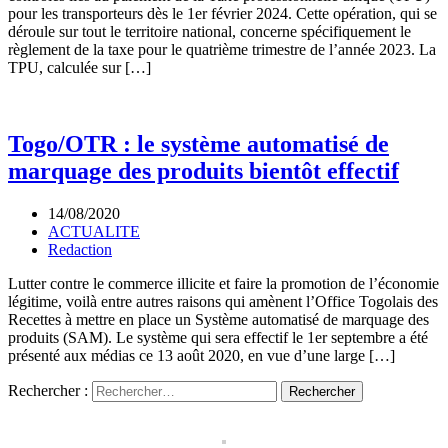
pour les transporteurs dès le 1er février 2024. Cette opération, qui se
déroule sur tout le territoire national, concerne spécifiquement le
règlement de la taxe pour le quatrième trimestre de l’année 2023. La
TPU, calculée sur […]
Togo/OTR : le système automatisé de
marquage des produits bientôt effectif
14/08/2020
ACTUALITE
Redaction
Lutter contre le commerce illicite et faire la promotion de l’économie
légitime, voilà entre autres raisons qui amènent l’Office Togolais des
Recettes à mettre en place un Système automatisé de marquage des
produits (SAM). Le système qui sera effectif le 1er septembre a été
présenté aux médias ce 13 août 2020, en vue d’une large […]
Rechercher :