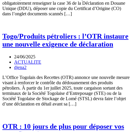
obligatoirement renseigner la case 36 de la Déclaration en Douane
Unique (DDU), déposer une copie du Certificat d’Origine (CO)
dans l’onglet documents scannés […]
Togo/Produits pétroliers : l’OTR instaure
une nouvelle exigence de déclaration
24/06/2025
ACTUALITE
djena2
L’Office Togolais des Recettes (OTR) annonce une nouvelle mesure
visant à renforcer le contrôle du dédouanement des produits
pétroliers. À partir du 1er juillet 2025, toute cargaison sortant des
terminaux de la Société Togolaise d’Entreposage (STE) ou de la
Société Togolaise de Stockage de Lomé (STSL) devra faire l’objet
d’une déclaration en détail avant sa […]
OTR : 10 jours de plus pour déposer vos