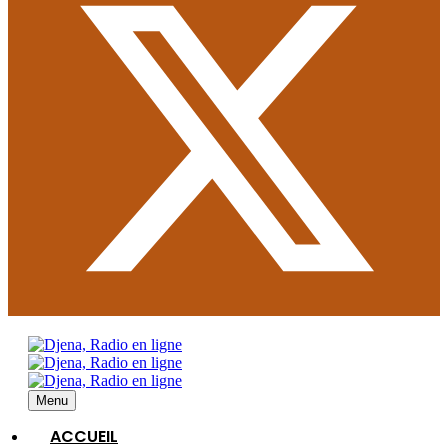
Menu
ACCUEIL