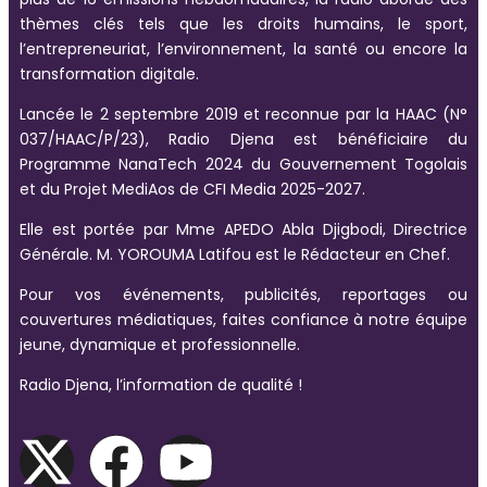
thèmes clés tels que les droits humains, le sport,
l’entrepreneuriat, l’environnement, la santé ou encore la
transformation digitale.
Lancée le 2 septembre 2019 et reconnue par la HAAC (N°
037/HAAC/P/23), Radio Djena est bénéficiaire du
Programme NanaTech 2024 du Gouvernement Togolais
et du Projet MediAos de CFI Media 2025-2027.
Elle est portée par Mme APEDO Abla Djigbodi, Directrice
Générale. M. YOROUMA Latifou est le Rédacteur en Chef.
Pour vos événements, publicités, reportages ou
couvertures médiatiques, faites confiance à notre équipe
jeune, dynamique et professionnelle.
Radio Djena, l’information de qualité !