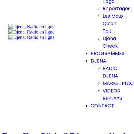
Togo
Reportages
Les Maux
Qu’on
Tait
Djena
Check
PROGRAMMES
DJENA
RADIO
DJENA
MARKETPLAC
VIDEOS
REPLAYS
CONTACT