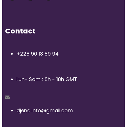
Contact
+228 90 13 89 94
Lun- Sam : 8h - 18h GMT
djena.info@gmail.com