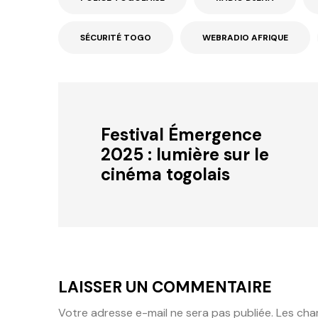
SÉCURITÉ TOGO
WEBRADIO AFRIQUE
Festival Émergence
2025 : lumière sur le
cinéma togolais
LAISSER UN COMMENTAIRE
Votre adresse e-mail ne sera pas publiée.
Les cha