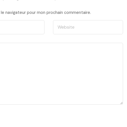
 le navigateur pour mon prochain commentaire.