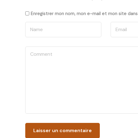
Enregistrer mon nom, mon e-mail et mon site dans