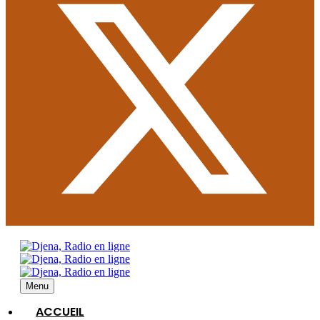
Menu
ACCUEIL