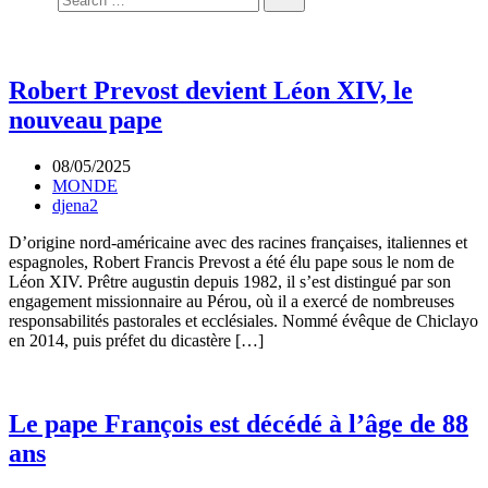
Robert Prevost devient Léon XIV, le
nouveau pape
08/05/2025
MONDE
djena2
D’origine nord-américaine avec des racines françaises, italiennes et
espagnoles, Robert Francis Prevost a été élu pape sous le nom de
Léon XIV. Prêtre augustin depuis 1982, il s’est distingué par son
engagement missionnaire au Pérou, où il a exercé de nombreuses
responsabilités pastorales et ecclésiales. Nommé évêque de Chiclayo
en 2014, puis préfet du dicastère […]
Le pape François est décédé à l’âge de 88
ans