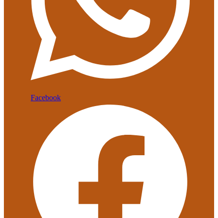
Facebook