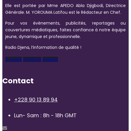
Elle est portée par Mme APEDO Abla Djigbodi, Directrice
Générale. M. YOROUMA Latifou est le Rédacteur en Chef.
Pour vos événements, publicités, reportages ou
couvertures médiatiques, faites confiance à notre équipe
jeune, dynamique et professionnelle.
Radio Djena, l’information de qualité !
X-twitter
Facebook
Youtube
Contact
+228 90 13 89 94
Lun- Sam : 8h - 18h GMT