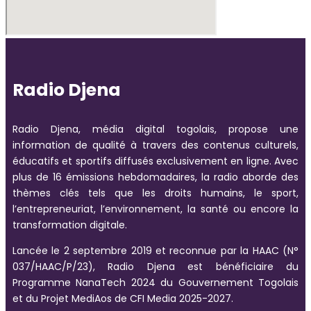
Radio Djena
Radio Djena, média digital togolais, propose une
information de qualité à travers des contenus culturels,
éducatifs et sportifs diffusés exclusivement en ligne. Avec
plus de 16 émissions hebdomadaires, la radio aborde des
thèmes clés tels que les droits humains, le sport,
l’entrepreneuriat, l’environnement, la santé ou encore la
transformation digitale.
Lancée le 2 septembre 2019 et reconnue par la HAAC (N°
037/HAAC/P/23), Radio Djena est bénéficiaire du
Programme NanaTech 2024 du Gouvernement Togolais
et du Projet MediAos de CFI Media 2025-2027.