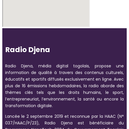
Radio Djena
Radio Djena, média digital togolais, propose une
information de qualité à travers des contenus culturels,
éducatifs et sportifs diffusés exclusivement en ligne. Avec
plus de 16 émissions hebdomadaires, la radio aborde des
thèmes clés tels que les droits humains, le sport,
l’entrepreneuriat, l’environnement, la santé ou encore la
transformation digitale.
Lancée le 2 septembre 2019 et reconnue par la HAAC (N°
037/HAAC/P/23), Radio Djena est bénéficiaire du