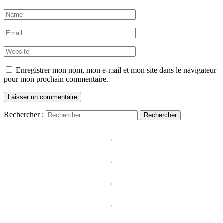
Enregistrer mon nom, mon e-mail et mon site dans le navigateur
pour mon prochain commentaire.
Rechercher :