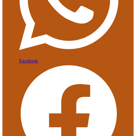
Facebook