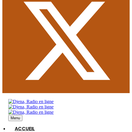
Menu
ACCUEIL