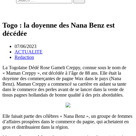
Togo : la doyenne des Nana Benz est
décédée
07/06/2023
ACTUALITE
Redaction
La Togolaise Dédé Rose Gameli Creppy, connue sous le nom de
« Maman Creppy », est décédée à l’âge de 88 ans. Elle était la
doyenne des commerçantes de pagne Wax dans le pays (Nana
Benz). Maman Creppy a commencé sa carrière en aidant sa tante
dans le commerce des perles avant de se lancer dans la vente de
tissus pagnes hollandais de bonne qualité à des prix abordables.
Elle faisait partie des célèbres « Nana Benz », un groupe de femmes
d’affaires prospères dans le commerce du pagne, qui achetaient en
gros et distribuaient dans la région.