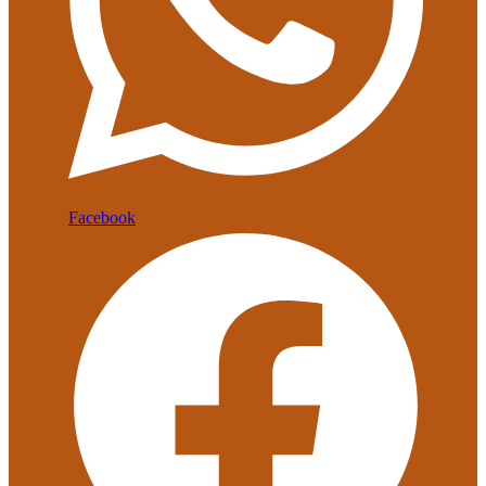
Facebook