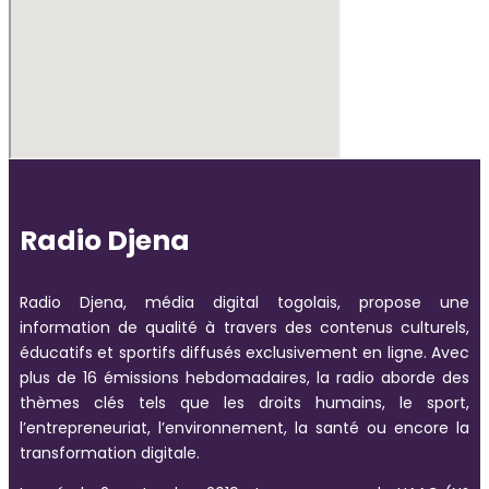
Radio Djena
Radio Djena, média digital togolais, propose une
information de qualité à travers des contenus culturels,
éducatifs et sportifs diffusés exclusivement en ligne. Avec
plus de 16 émissions hebdomadaires, la radio aborde des
thèmes clés tels que les droits humains, le sport,
l’entrepreneuriat, l’environnement, la santé ou encore la
transformation digitale.