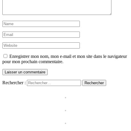
Enregistrer mon nom, mon e-mail et mon site dans le navigateur
pour mon prochain commentaire.
Rechercher :