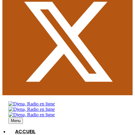
Menu
ACCUEIL