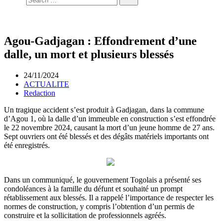
Agou-Gadjagan : Effondrement d’une
dalle, un mort et plusieurs blessés
24/11/2024
ACTUALITE
Redaction
Un tragique accident s’est produit à Gadjagan, dans la commune
d’Agou 1, où la dalle d’un immeuble en construction s’est effondrée
le 22 novembre 2024, causant la mort d’un jeune homme de 27 ans.
Sept ouvriers ont été blessés et des dégâts matériels importants ont
été enregistrés.
Dans un communiqué, le gouvernement Togolais a présenté ses
condoléances à la famille du défunt et souhaité un prompt
rétablissement aux blessés. Il a rappelé l’importance de respecter les
normes de construction, y compris l’obtention d’un permis de
construire et la sollicitation de professionnels agréés.