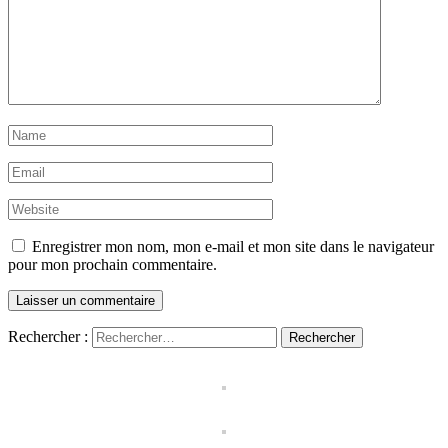
Enregistrer mon nom, mon e-mail et mon site dans le navigateur
pour mon prochain commentaire.
Rechercher :