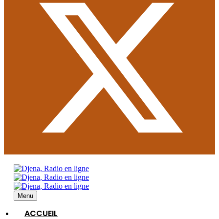
Menu
ACCUEIL