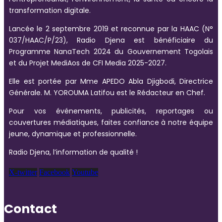
transformation digitale.
Lancée le 2 septembre 2019 et reconnue par la HAAC (N°
037/HAAC/P/23), Radio Djena est bénéficiaire du
Programme NanaTech 2024 du Gouvernement Togolais
et du Projet MediAos de CFI Media 2025-2027.
Elle est portée par Mme APEDO Abla Djigbodi, Directrice
Générale. M. YOROUMA Latifou est le Rédacteur en Chef.
Pour vos événements, publicités, reportages ou
couvertures médiatiques, faites confiance à notre équipe
jeune, dynamique et professionnelle.
Radio Djena, l’information de qualité !
X-twitter
Facebook
Youtube
Contact