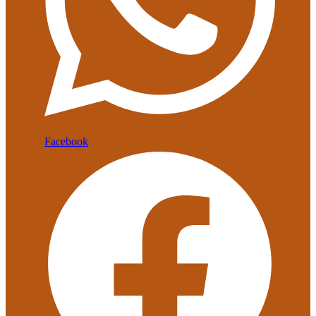
Facebook