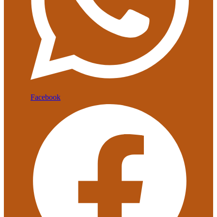
Facebook