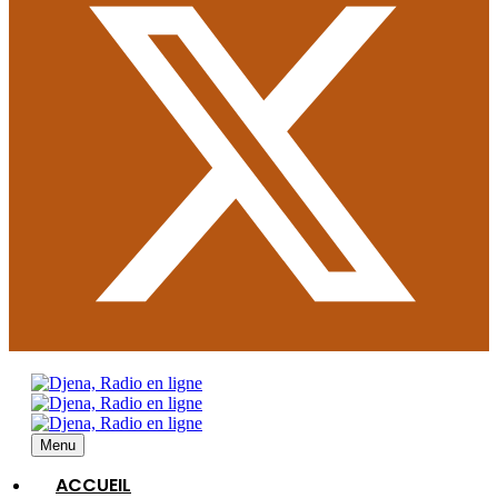
Menu
ACCUEIL