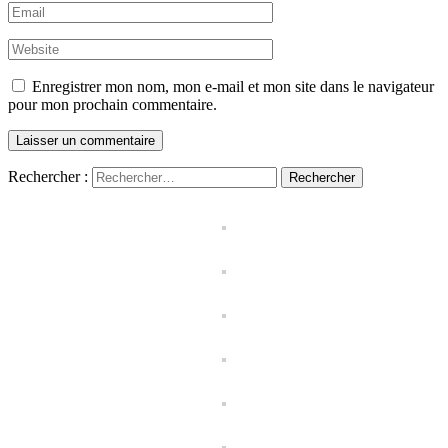
Enregistrer mon nom, mon e-mail et mon site dans le navigateur
pour mon prochain commentaire.
Rechercher :