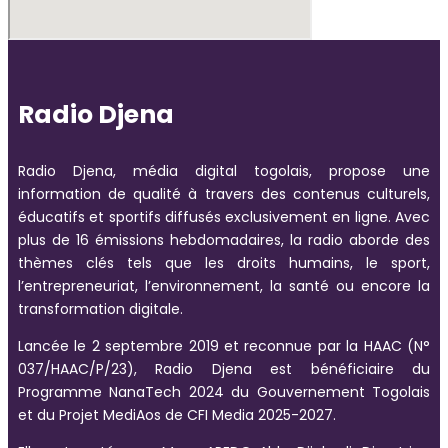
Radio Djena
Radio Djena, média digital togolais, propose une
information de qualité à travers des contenus culturels,
éducatifs et sportifs diffusés exclusivement en ligne. Avec
plus de 16 émissions hebdomadaires, la radio aborde des
thèmes clés tels que les droits humains, le sport,
l’entrepreneuriat, l’environnement, la santé ou encore la
transformation digitale.
Lancée le 2 septembre 2019 et reconnue par la HAAC (N°
037/HAAC/P/23), Radio Djena est bénéficiaire du
Programme NanaTech 2024 du Gouvernement Togolais
et du Projet MediAos de CFI Media 2025-2027.