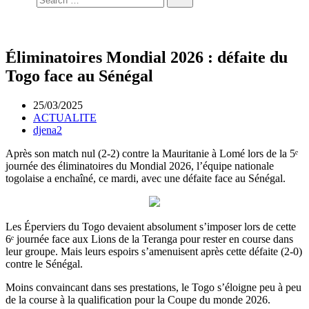
Éliminatoires Mondial 2026 : défaite du
Togo face au Sénégal
25/03/2025
ACTUALITE
djena2
Après son match nul (2-2) contre la Mauritanie à Lomé lors de la 5ᵉ
journée des éliminatoires du Mondial 2026, l’équipe nationale
togolaise a enchaîné, ce mardi, avec une défaite face au Sénégal.
Les Éperviers du Togo devaient absolument s’imposer lors de cette
6ᵉ journée face aux Lions de la Teranga pour rester en course dans
leur groupe. Mais leurs espoirs s’amenuisent après cette défaite (2-0)
contre le Sénégal.
Moins convaincant dans ses prestations, le Togo s’éloigne peu à peu
de la course à la qualification pour la Coupe du monde 2026.