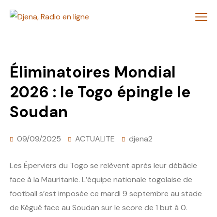
Éliminatoires Mondial
2026 : le Togo épingle le
Soudan
09/09/2025
ACTUALITE
djena2
Les Éperviers du Togo se relèvent après leur débâcle
face à la Mauritanie. L’équipe nationale togolaise de
football s’est imposée ce mardi 9 septembre au stade
de Kégué face au Soudan sur le score de 1 but à 0.