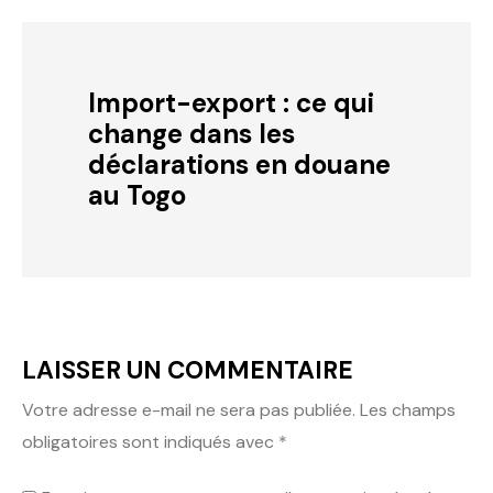
Import-export : ce qui
change dans les
déclarations en douane
au Togo
LAISSER UN COMMENTAIRE
Votre adresse e-mail ne sera pas publiée.
Les champs
obligatoires sont indiqués avec
*