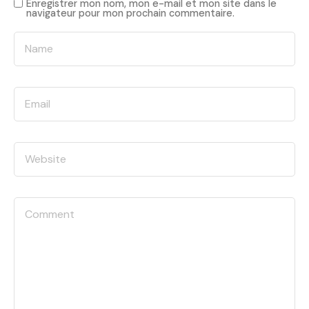
Enregistrer mon nom, mon e-mail et mon site dans le
navigateur pour mon prochain commentaire.