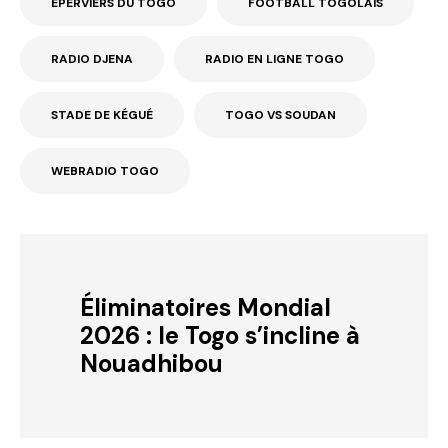
ÉPERVIERS DU TOGO
FOOTBALL TOGOLAIS
RADIO DJENA
RADIO EN LIGNE TOGO
STADE DE KÉGUÉ
TOGO VS SOUDAN
WEBRADIO TOGO
Éliminatoires Mondial
2026 : le Togo s’incline à
Nouadhibou