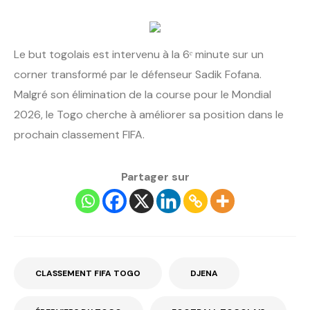
Le but togolais est intervenu à la 6ᵉ minute sur un
corner transformé par le défenseur Sadik Fofana.
Malgré son élimination de la course pour le Mondial
2026, le Togo cherche à améliorer sa position dans le
prochain classement FIFA.
Partager sur
CLASSEMENT FIFA TOGO
DJENA