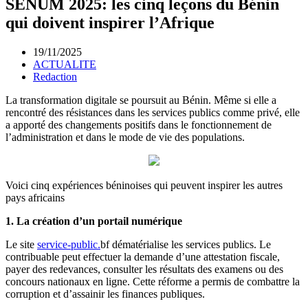
SENUM 2025: les cinq leçons du Bénin
qui doivent inspirer l’Afrique
19/11/2025
ACTUALITE
Redaction
La transformation digitale se poursuit au Bénin. Même si elle a
rencontré des résistances dans les services publics comme privé, elle
a apporté des changements positifs dans le fonctionnement de
l’administration et dans le mode de vie des populations.
Voici cinq expériences béninoises qui peuvent inspirer les autres
pays africains
1.
La création d’un portail numérique
Le site
service-public.
bf dématérialise les services publics. Le
contribuable peut effectuer la demande d’une attestation fiscale,
payer des redevances, consulter les résultats des examens ou des
concours nationaux en ligne. Cette réforme a permis de combattre la
corruption et d’assainir les finances publiques.