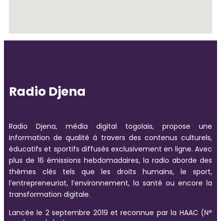
Radio Djena
Radio Djena, média digital togolais, propose une
information de qualité à travers des contenus culturels,
éducatifs et sportifs diffusés exclusivement en ligne. Avec
plus de 16 émissions hebdomadaires, la radio aborde des
thèmes clés tels que les droits humains, le sport,
l’entrepreneuriat, l’environnement, la santé ou encore la
transformation digitale.
Lancée le 2 septembre 2019 et reconnue par la HAAC (N°