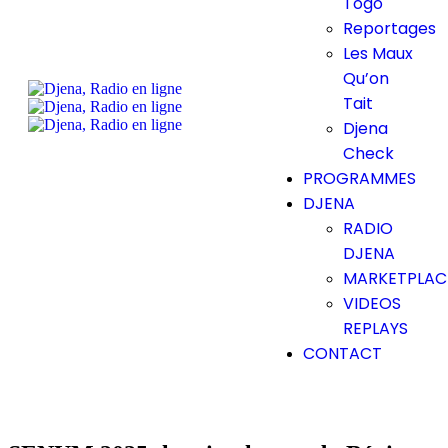
Togo
Reportages
Les Maux
Qu’on
Tait
Djena
Check
PROGRAMMES
DJENA
RADIO
DJENA
MARKETPLAC
VIDEOS
REPLAYS
CONTACT