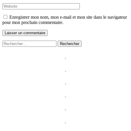
Enregistrer mon nom, mon e-mail et mon site dans le navigateur
pour mon prochain commentaire.