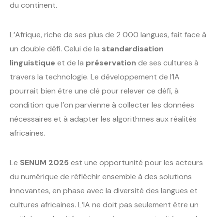
du continent.
L’Afrique, riche de ses plus de 2 000 langues, fait face à
un double défi. Celui de la
standardisation
linguistique
et de la
préservation
de ses cultures à
travers la technologie. Le développement de l’IA
pourrait bien être une clé pour relever ce défi, à
condition que l’on parvienne à collecter les données
nécessaires et à adapter les algorithmes aux réalités
africaines.
Le
SENUM 2025
est une opportunité pour les acteurs
du numérique de réfléchir ensemble à des solutions
innovantes, en phase avec la diversité des langues et
cultures africaines. L’IA ne doit pas seulement être un