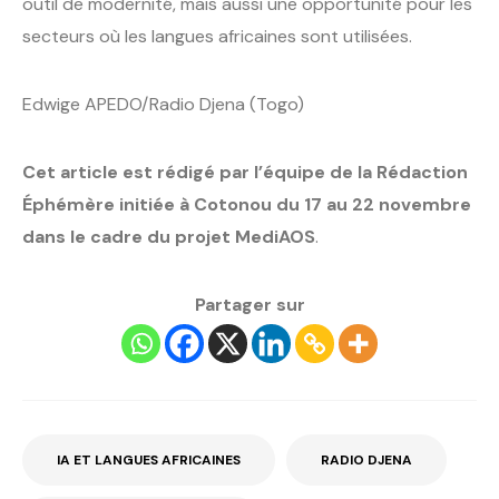
outil de modernité, mais aussi une opportunité pour les
secteurs où les langues africaines sont utilisées.
Edwige APEDO/Radio Djena (Togo)
Cet article est rédigé par l’équipe de la Rédaction
Éphémère initiée à Cotonou du 17 au 22 novembre
dans le cadre du projet MediAOS
.
Partager sur
IA ET LANGUES AFRICAINES
RADIO DJENA