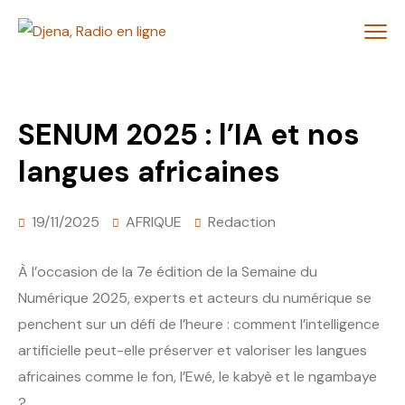
SENUM 2025 : l’IA et nos
langues africaines
19/11/2025
AFRIQUE
Redaction
À l’occasion de la 7e édition de la Semaine du
Numérique 2025, experts et acteurs du numérique se
penchent sur un défi de l’heure : comment l’intelligence
artificielle peut-elle préserver et valoriser les langues
africaines comme le fon, l’Ewé, le kabyè et le ngambaye
?