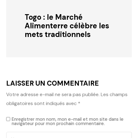
Togo : le Marché
Alimenterre célèbre les
mets traditionnels
LAISSER UN COMMENTAIRE
Votre adresse e-mail ne sera pas publiée.
Les champs
obligatoires sont indiqués avec
*
Enregistrer mon nom, mon e-mail et mon site dans le
navigateur pour mon prochain commentaire.