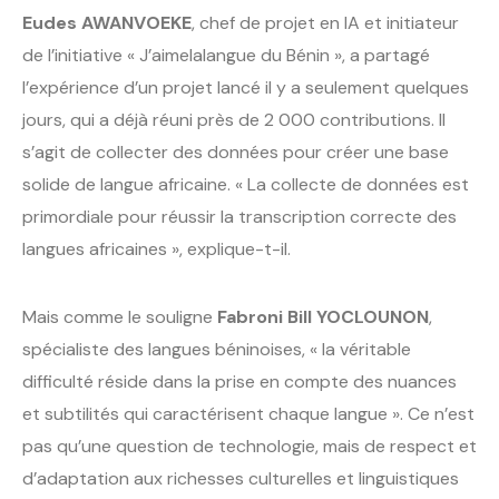
Eudes AWANVOEKE
, chef de projet en IA et initiateur
de l’initiative « J’aimelalangue du Bénin », a partagé
l’expérience d’un projet lancé il y a seulement quelques
jours, qui a déjà réuni près de 2 000 contributions. Il
s’agit de collecter des données pour créer une base
solide de langue africaine. « La collecte de données est
primordiale pour réussir la transcription correcte des
langues africaines », explique-t-il.
Mais comme le souligne
Fabroni Bill YOCLOUNON
,
spécialiste des langues béninoises, « la véritable
difficulté réside dans la prise en compte des nuances
et subtilités qui caractérisent chaque langue ». Ce n’est
pas qu’une question de technologie, mais de respect et
d’adaptation aux richesses culturelles et linguistiques