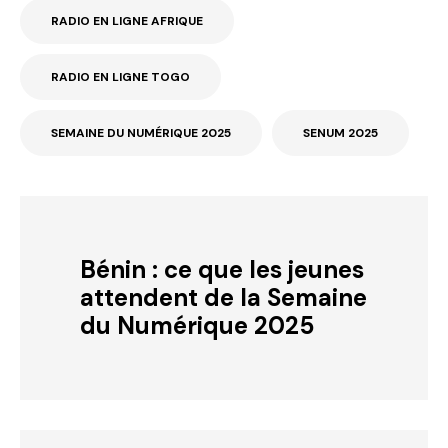
RADIO EN LIGNE AFRIQUE
RADIO EN LIGNE TOGO
SEMAINE DU NUMÉRIQUE 2025
SENUM 2025
Bénin : ce que les jeunes
attendent de la Semaine
du Numérique 2025