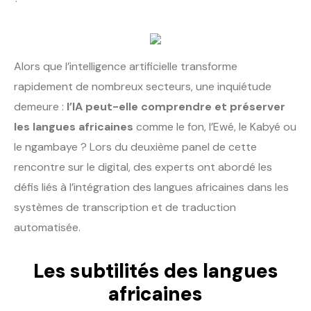
Alors que l’intelligence artificielle transforme
rapidement de nombreux secteurs, une inquiétude
demeure :
l’IA peut-elle comprendre et préserver
les langues africaines
comme le fon, l’Ewé, le Kabyé ou
le ngambaye ? Lors du deuxième panel de cette
rencontre sur le digital, des experts ont abordé les
défis liés à l’intégration des langues africaines dans les
systèmes de transcription et de traduction
automatisée.
Les subtilités des langues
africaines