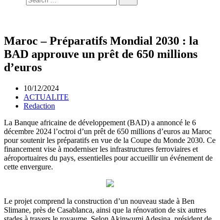
Maroc – Préparatifs Mondial 2030 : la
BAD approuve un prêt de 650 millions
d’euros
10/12/2024
ACTUALITE
Redaction
La Banque africaine de développement (BAD) a annoncé le 6
décembre 2024 l’octroi d’un prêt de 650 millions d’euros au Maroc
pour soutenir les préparatifs en vue de la Coupe du Monde 2030. Ce
financement vise à moderniser les infrastructures ferroviaires et
aéroportuaires du pays, essentielles pour accueillir un événement de
cette envergure.
Le projet comprend la construction d’un nouveau stade à Ben
Slimane, près de Casablanca, ainsi que la rénovation de six autres
stades à travers le royaume. Selon Akinwumi Adesina, président de