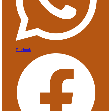
Facebook