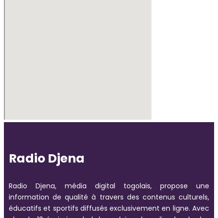
Radio Djena
Radio Djena, média digital togolais, propose une
information de qualité à travers des contenus culturels,
éducatifs et sportifs diffusés exclusivement en ligne. Avec