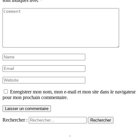
sont indiqués avec
*
Enregistrer mon nom, mon e-mail et mon site dans le navigateur
pour mon prochain commentaire.
Rechercher :