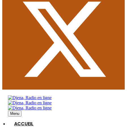
Menu
ACCUEIL