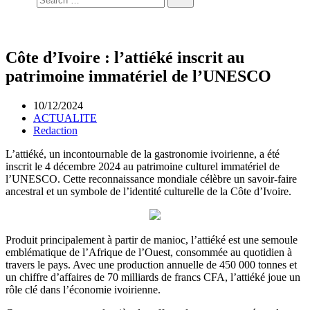
Côte d’Ivoire : l’attiéké inscrit au
patrimoine immatériel de l’UNESCO
10/12/2024
ACTUALITE
Redaction
L’attiéké, un incontournable de la gastronomie ivoirienne, a été
inscrit le 4 décembre 2024 au patrimoine culturel immatériel de
l’UNESCO. Cette reconnaissance mondiale célèbre un savoir-faire
ancestral et un symbole de l’identité culturelle de la Côte d’Ivoire.
Produit principalement à partir de manioc, l’attiéké est une semoule
emblématique de l’Afrique de l’Ouest, consommée au quotidien à
travers le pays. Avec une production annuelle de 450 000 tonnes et
un chiffre d’affaires de 70 milliards de francs CFA, l’attiéké joue un
rôle clé dans l’économie ivoirienne.