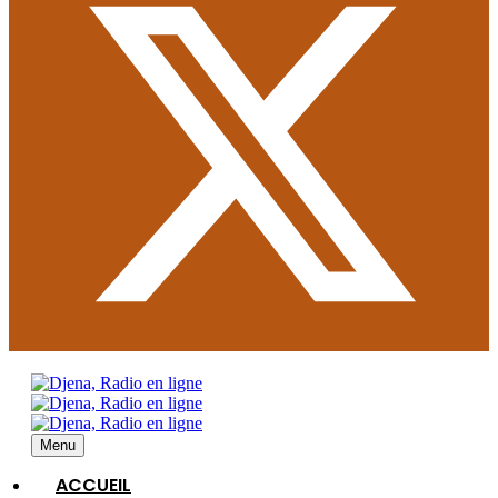
Menu
ACCUEIL