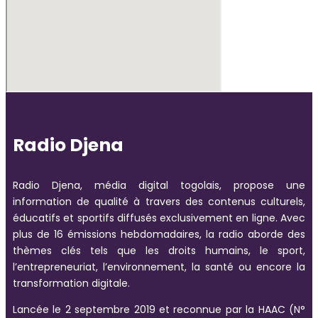
Radio Djena
Radio Djena, média digital togolais, propose une
information de qualité à travers des contenus culturels,
éducatifs et sportifs diffusés exclusivement en ligne. Avec
plus de 16 émissions hebdomadaires, la radio aborde des
thèmes clés tels que les droits humains, le sport,
l’entrepreneuriat, l’environnement, la santé ou encore la
transformation digitale.
Lancée le 2 septembre 2019 et reconnue par la HAAC (N°