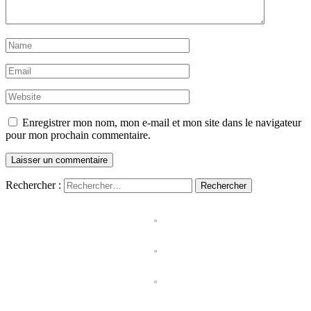
Enregistrer mon nom, mon e-mail et mon site dans le navigateur
pour mon prochain commentaire.
Rechercher :