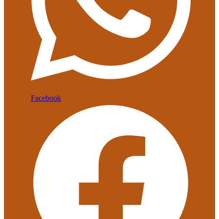
Facebook