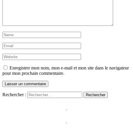
Enregistrer mon nom, mon e-mail et mon site dans le navigateur
pour mon prochain commentaire.
Rechercher :