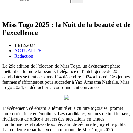
Miss Togo 2025 : la Nuit de la beauté et de
l’excellence
13/12/2024
ACTUALITE
Redaction
La 29e édition de l’élection de Miss Togo, un événement phare
mettant en lumière la beauté, l’élégance et l’intelligence de 20
candidates se tient ce samedi 14 décembre 2024 à Lomé. Ces jeunes
femmes s’affronteront pour succéder à Yao-Amuama Nathalie, Miss
Togo 2024, et décrocher la couronne tant convoitée.
L’événement, célébrant la féminité et la culture togolaise, promet
une soirée riche en émotions. Les candidates, venues de tout le pays,
rivaliseront de grâce à travers des prestations en tenues
traditionnelles et robes de soirée, afin de séduire le jury et le public.
La meilleure repartira avec la couronne de Miss Togo 2025.