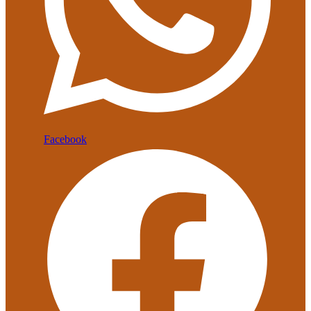
Facebook