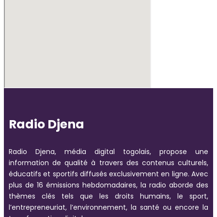
Radio Djena
Radio Djena, média digital togolais, propose une
information de qualité à travers des contenus culturels,
éducatifs et sportifs diffusés exclusivement en ligne. Avec
plus de 16 émissions hebdomadaires, la radio aborde des
thèmes clés tels que les droits humains, le sport,
l’entrepreneuriat, l’environnement, la santé ou encore la