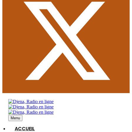
Menu
ACCUEIL