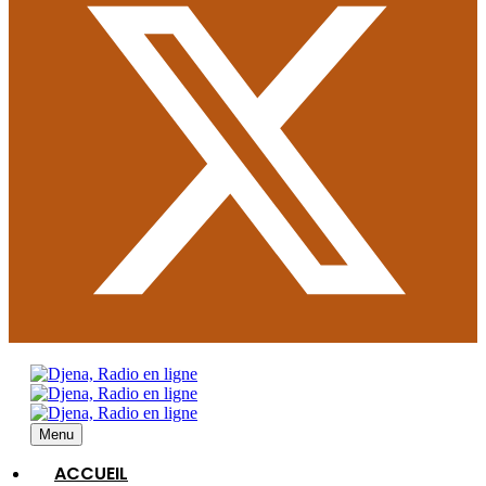
Menu
ACCUEIL