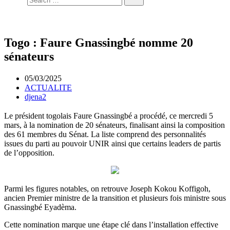
Togo : Faure Gnassingbé nomme 20
sénateurs
05/03/2025
ACTUALITE
djena2
Le président togolais Faure Gnassingbé a procédé, ce mercredi 5
mars, à la nomination de 20 sénateurs, finalisant ainsi la composition
des 61 membres du Sénat. La liste comprend des personnalités
issues du parti au pouvoir UNIR ainsi que certains leaders de partis
de l’opposition.
Parmi les figures notables, on retrouve Joseph Kokou Koffigoh,
ancien Premier ministre de la transition et plusieurs fois ministre sous
Gnassingbé Eyadèma.
Cette nomination marque une étape clé dans l’installation effective