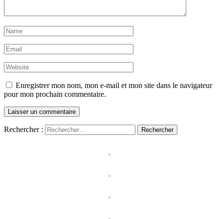
Enregistrer mon nom, mon e-mail et mon site dans le navigateur
pour mon prochain commentaire.
Rechercher :