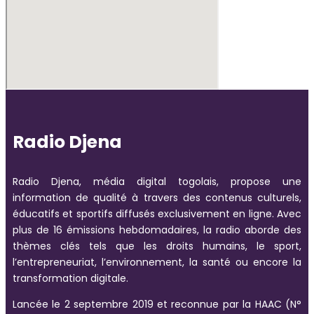
Radio Djena
Radio Djena, média digital togolais, propose une
information de qualité à travers des contenus culturels,
éducatifs et sportifs diffusés exclusivement en ligne. Avec
plus de 16 émissions hebdomadaires, la radio aborde des
thèmes clés tels que les droits humains, le sport,
l’entrepreneuriat, l’environnement, la santé ou encore la
transformation digitale.
Lancée le 2 septembre 2019 et reconnue par la HAAC (N°