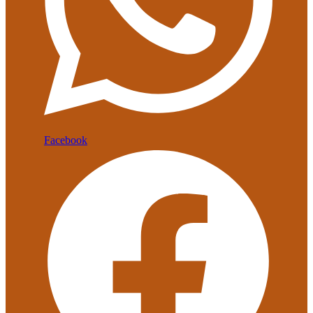
Facebook