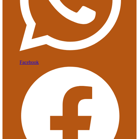
Facebook