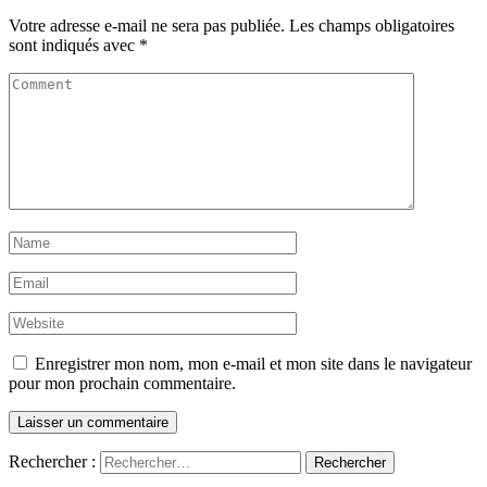
Votre adresse e-mail ne sera pas publiée.
Les champs obligatoires
sont indiqués avec
*
Enregistrer mon nom, mon e-mail et mon site dans le navigateur
pour mon prochain commentaire.
Rechercher :