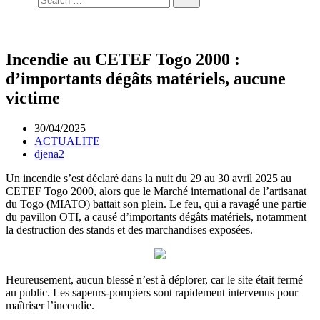
Incendie au CETEF Togo 2000 :
d’importants dégâts matériels, aucune
victime
30/04/2025
ACTUALITE
djena2
Un incendie s’est déclaré dans la nuit du 29 au 30 avril 2025 au
CETEF Togo 2000, alors que le Marché international de l’artisanat
du Togo (MIATO) battait son plein. Le feu, qui a ravagé une partie
du pavillon OTI, a causé d’importants dégâts matériels, notamment
la destruction des stands et des marchandises exposées.
Heureusement, aucun blessé n’est à déplorer, car le site était fermé
au public. Les sapeurs-pompiers sont rapidement intervenus pour
maîtriser l’incendie.