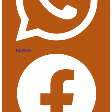
Facebook