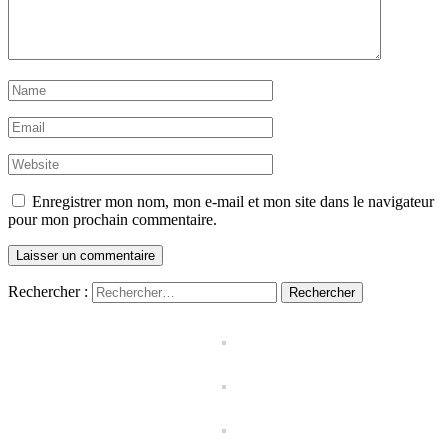
Enregistrer mon nom, mon e-mail et mon site dans le navigateur
pour mon prochain commentaire.
Rechercher :