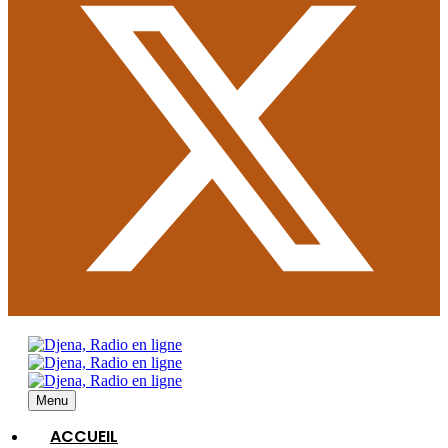
Menu
ACCUEIL