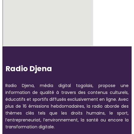
Radio Djena
Radio Djena, média digital togolais, propose une
information de qualité à travers des contenus culturels,
éducatifs et sportifs diffusés exclusivement en ligne. Avec
plus de 16 émissions hebdomadaires, la radio aborde des
thèmes clés tels que les droits humains, le sport,
l’entrepreneuriat, l’environnement, la santé ou encore la
transformation digitale.