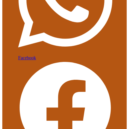
Facebook