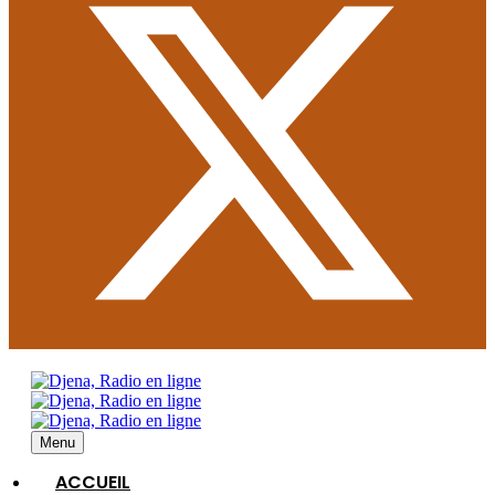
Menu
ACCUEIL