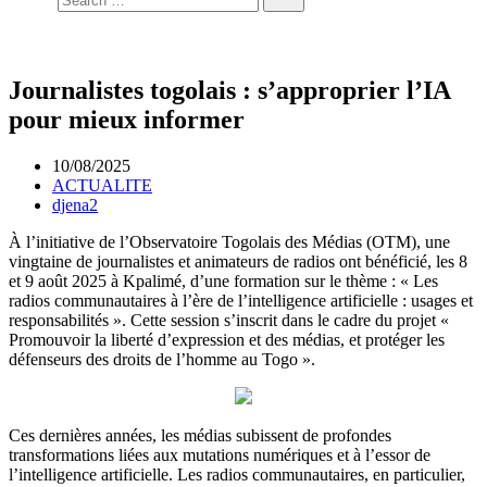
Journalistes togolais : s’approprier l’IA
pour mieux informer
10/08/2025
ACTUALITE
djena2
À l’initiative de l’Observatoire Togolais des Médias (OTM), une
vingtaine de journalistes et animateurs de radios ont bénéficié, les 8
et 9 août 2025 à Kpalimé, d’une formation sur le thème : « Les
radios communautaires à l’ère de l’intelligence artificielle : usages et
responsabilités ». Cette session s’inscrit dans le cadre du projet «
Promouvoir la liberté d’expression et des médias, et protéger les
défenseurs des droits de l’homme au Togo ».
Ces dernières années, les médias subissent de profondes
transformations liées aux mutations numériques et à l’essor de
l’intelligence artificielle. Les radios communautaires, en particulier,