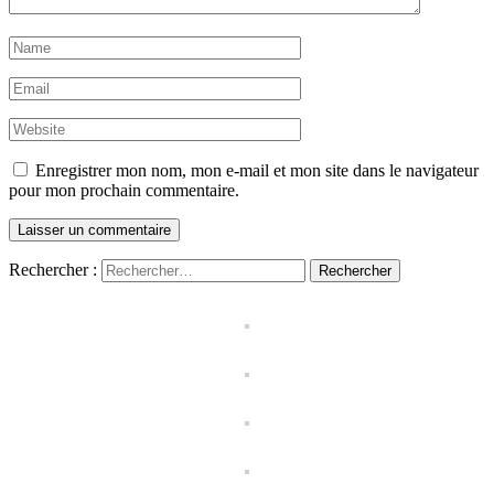
Enregistrer mon nom, mon e-mail et mon site dans le navigateur
pour mon prochain commentaire.
Rechercher :