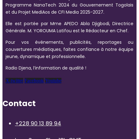
Programme NanaTech 2024 du Gouvernement Togolais
et du Projet MediAos de CFI Media 2025-2027.
Elle est portée par Mme APEDO Abla Djigbodi, Directrice
Générale. M. YOROUMA Latifou est le Rédacteur en Chef.
Pour vos événements, publicités, reportages ou
couvertures médiatiques, faites confiance à notre équipe
jeune, dynamique et professionnelle.
Radio Djena, l’information de qualité !
X-twitter
Facebook
Youtube
Contact
+228 90 13 89 94