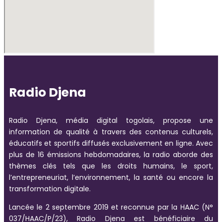
Radio Djena
Radio Djena, média digital togolais, propose une
information de qualité à travers des contenus culturels,
éducatifs et sportifs diffusés exclusivement en ligne. Avec
plus de 16 émissions hebdomadaires, la radio aborde des
thèmes clés tels que les droits humains, le sport,
l’entrepreneuriat, l’environnement, la santé ou encore la
transformation digitale.
Lancée le 2 septembre 2019 et reconnue par la HAAC (N°
037/HAAC/P/23), Radio Djena est bénéficiaire du