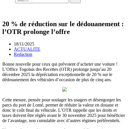
20 % de réduction sur le dédouanement :
l’OTR prolonge l’offre
18/11/2025
ACTUALITE
Redaction
Bonne nouvelle pour ceux qui prévoient d’acheter une voiture !
L’Office Togolais des Recettes (OTR) prolonge jusqu’au 20
décembre 2025 la dépréciation exceptionnelle de 20 % sur le
dédouanement des véhicules d’occasion de plus de cinq ans.
Cette mesure, pensée pour soulager les usagers et désengorger les
parcs du port de Lomé, permet de réduire la valeur en douane et
donc le coût final du véhicule. L’OTR rappelle que les droits et
taxes doivent être réglés avant le 30 novembre 2025 pour bénéficier
de l’avantage, non cumulable avec d’autres régimes préférentiels.