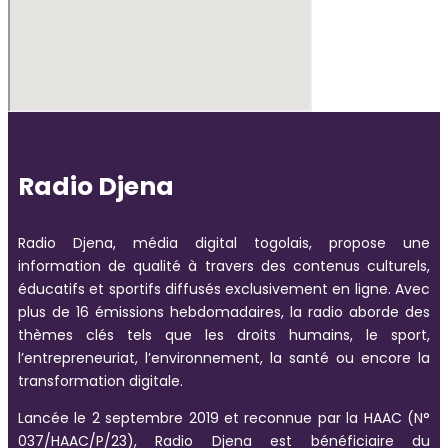
Radio Djena
Radio Djena, média digital togolais, propose une
information de qualité à travers des contenus culturels,
éducatifs et sportifs diffusés exclusivement en ligne. Avec
plus de 16 émissions hebdomadaires, la radio aborde des
thèmes clés tels que les droits humains, le sport,
l’entrepreneuriat, l’environnement, la santé ou encore la
transformation digitale.
Lancée le 2 septembre 2019 et reconnue par la HAAC (N°
037/HAAC/P/23), Radio Djena est bénéficiaire du