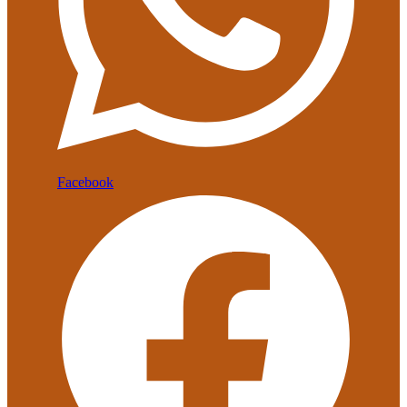
Facebook