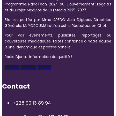
Programme NanaTech 2024 du Gouvernement Togolais
et du Projet MediAos de CFI Media 2025-2027.
Elle est portée par Mme APEDO Abla Djigbodi, Directrice
Générale. M. YOROUMA Latifou est le Rédacteur en Chef.
Pour vos événements, publicités, reportages ou
couvertures médiatiques, faites confiance à notre équipe
jeune, dynamique et professionnelle.
Radio Djena, l’information de qualité !
X-twitter
Facebook
Youtube
Contact
+228 90 13 89 94