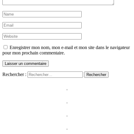
Enregistrer mon nom, mon e-mail et mon site dans le navigateur
pour mon prochain commentaire.
Rechercher :