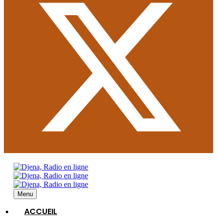
Menu
ACCUEIL