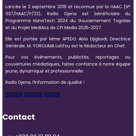
Lancée le 2 septembre 2019 et reconnue par la HAAC (N°
037/HAAC/P/23), Radio Djena est bénéficiaire du
Programme NanaTech 2024 du Gouvernement Togolais
et du Projet MediAos de CFI Media 2025-2027.
Elle est portée par Mme APEDO Abla Djigbodi, Directrice
Générale. M. YOROUMA Latifou est le Rédacteur en Chef.
Pour vos événements, publicités, reportages ou
couvertures médiatiques, faites confiance à notre équipe
jeune, dynamique et professionnelle.
Radio Djena, l’information de qualité !
X-twitter
Facebook
Youtube
Contact