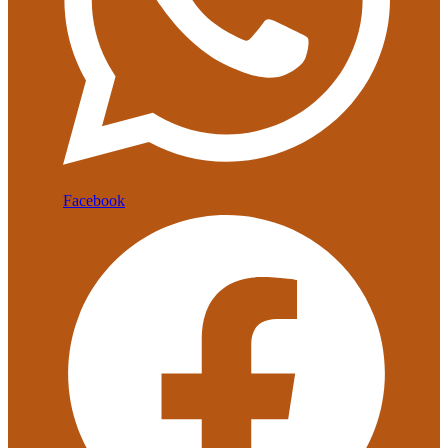
Facebook