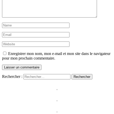
Enregistrer mon nom, mon e-mail et mon site dans le navigateur
pour mon prochain commentaire.
Rechercher :