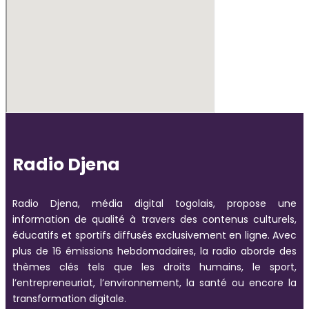
Radio Djena
Radio Djena, média digital togolais, propose une
information de qualité à travers des contenus culturels,
éducatifs et sportifs diffusés exclusivement en ligne. Avec
plus de 16 émissions hebdomadaires, la radio aborde des
thèmes clés tels que les droits humains, le sport,
l’entrepreneuriat, l’environnement, la santé ou encore la
transformation digitale.