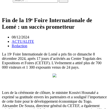
Fin de la 19ᵉ Foire Internationale de
Lomé : un succès prometteur
08/12/2024
ACTUALITE
Redaction
La 19ᵉ Foire Internationale de Lomé a pris fin ce dimanche 8
décembre 2024, après 17 jours d’activités au Centre Togolais des
Expositions et Foires (CETEF). L’événement a attiré plus de 700
000 visiteurs et 1 300 exposants venus de 24 pays.
Lors de la cérémonie de clôture, le ministre Kossivi Hounaké a
exprimé sa gratitude envers les partenaires et a souligné l’importance
de cette foire pour le développement économique du Togo.
Alexandre De Souza, directeur général du CETEF, a également